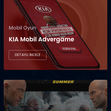
Mobil Oyun
KIA Mobil Advergame
DETAYLI İNCELE