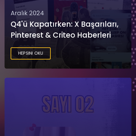
Aralık 2024
Q4'ü Kapatırken: X Başarıları,
Pinterest & Criteo Haberleri
HEPSINI OKU