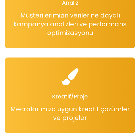
Analiz
Müşterilerimizin verilerine dayalı
kampanya analizleri ve performans
optimizasyonu
Kreatif/Proje
Mecralarımıza uygun kreatif çözümler
ve projeler