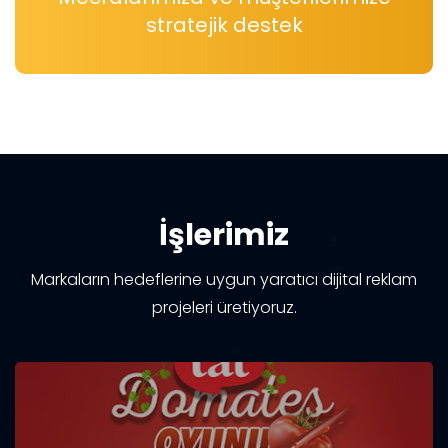
stratejik destek
İşlerimiz
Markaların hedeflerine uygun yaratıcı dijital reklam
projeleri üretiyoruz.