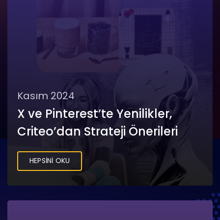
Kasım 2024
X ve Pinterest’te Yenilikler,
Criteo’dan Strateji Önerileri
HEPSİNİ OKU