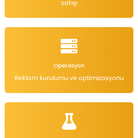
satışı
Operasyon
Reklam kurulumu ve optimizasyonu