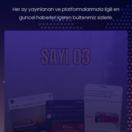
Her ay yayınlanan ve platformalarımızla ilgili en
güncel haberleri içeren bültenimiz sizlerle.