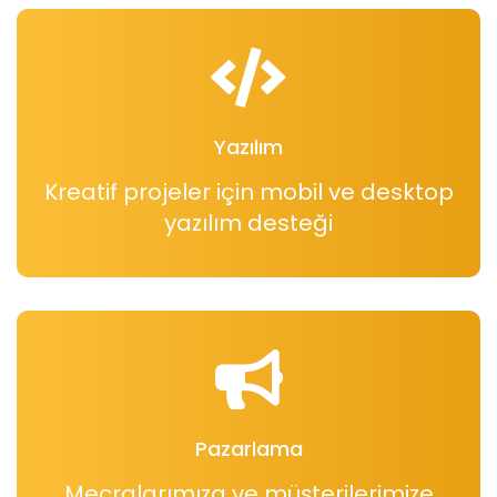
Yazılım
Kreatif projeler için mobil ve desktop
yazılım desteği
Pazarlama
Mecralarımıza ve müşterilerimize