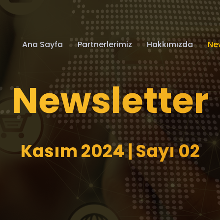
Ana Sayfa
Partnerlerimiz
Hakkımızda
Ne
Newsletter
Kasım 2024 | Sayı 02