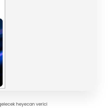
 gelecek heyecan verici