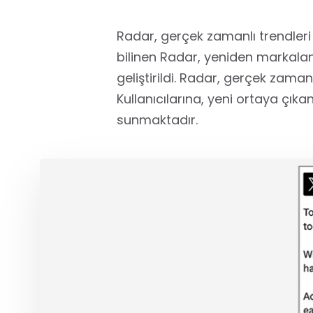
Radar, gerçek zamanlı trendleri 
bilinen Radar, yeniden markalan
geliştirildi. Radar, gerçek zama
Kullanıcılarına, yeni ortaya çıka
sunmaktadır.