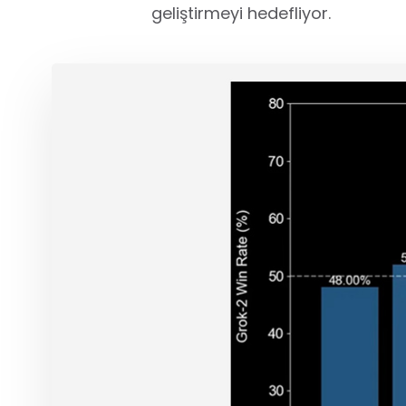
geliştirmeyi hedefliyor.