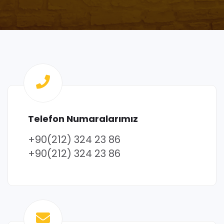
Telefon Numaralarımız
+90(212) 324 23 86
+90(212) 324 23 86