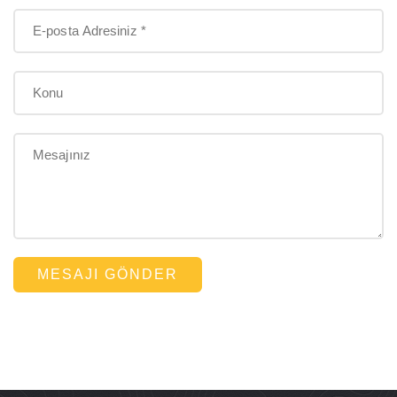
MESAJI GÖNDER