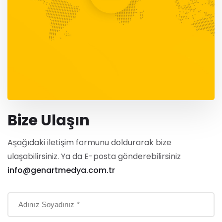
Bize Ulaşın
Aşağıdaki iletişim formunu doldurarak bize
ulaşabilirsiniz. Ya da E-posta gönderebilirsiniz
info@genartmedya.com.tr