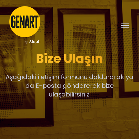
Bize Ulaşın
Aşağıdaki iletişim formunu doldurarak ya
da E-posta göndererek bize
ulaşabilirsiniz.