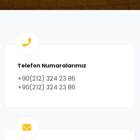
Telefon Numaralarımız
+90(212) 324 23 86
+90(212) 324 23 86