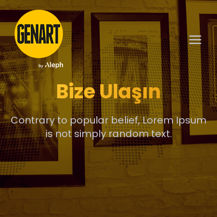
Bize Ulaşın
Contrary to popular belief, Lorem Ipsum
is not simply random text.