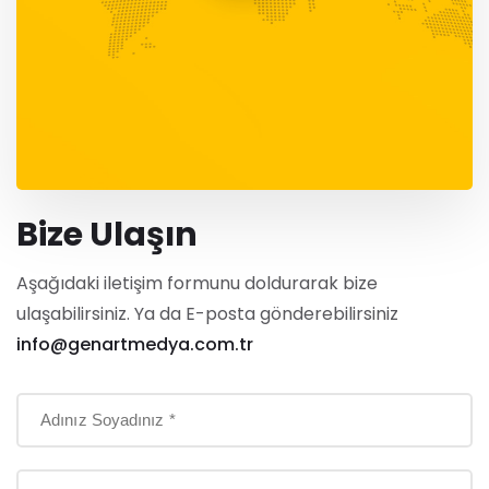
Bize Ulaşın
Aşağıdaki iletişim formunu doldurarak bize
ulaşabilirsiniz. Ya da E-posta gönderebilirsiniz
info@genartmedya.com.tr