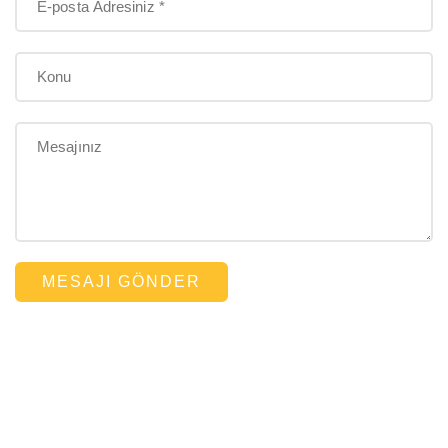
MESAJI GÖNDER