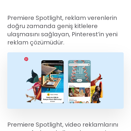
Premiere Spotlight, reklam verenlerin
doğru zamanda geniş kitlelere
ulaşmasını sağlayan, Pinterest’in yeni
reklam çözümüdür.
Premiere Spotlight, video reklamlarını