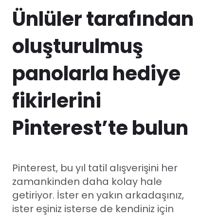
Ünlüler tarafından
oluşturulmuş
panolarla hediye
fikirlerini
Pinterest’te bulun
Pinterest, bu yıl tatil alışverişini her
zamankinden daha kolay hale
getiriyor. İster en yakın arkadaşınız,
ister eşiniz isterse de kendiniz için