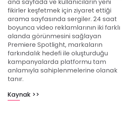
ana sayfada ve kullanıcıların yeni
fikirler keşfetmek için ziyaret ettiği
arama sayfasında sergiler. 24 saat
boyunca video reklamlarının iki farklı
alanda görünmesini sağlayan
Premiere Spotlight, markaların
farkındalık hedefi ile oluşturduğu
kampanyalarda platformu tam
anlamıyla sahiplenmelerine olanak
tanır.
Kaynak >>