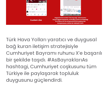
Türk Hava Yolları yaratıcı ve duygusal
bağ kuran iletişim stratejisiyle
Cumhuriyet Bayramı ruhunu X’e başarılı
bir şekilde taşıdı. #AsBayraklarıAs
hashtagi, Cumhuriyet coşkusunu tüm
Türkiye ile paylaşarak topluluk
duygusunu güçlendirdi.