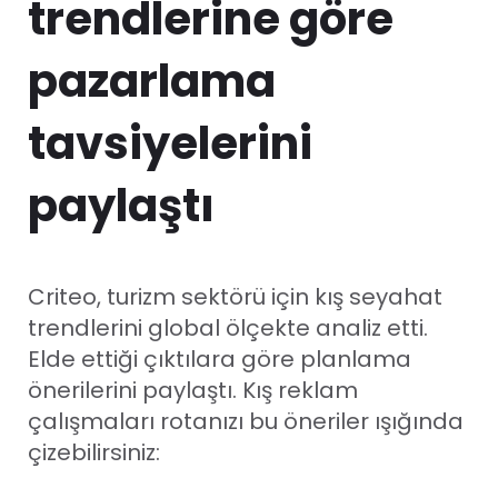
trendlerine göre
pazarlama
tavsiyelerini
paylaştı
Criteo, turizm sektörü için kış seyahat
trendlerini global ölçekte analiz etti.
Elde ettiği çıktılara göre planlama
önerilerini paylaştı. Kış reklam
çalışmaları rotanızı bu öneriler ışığında
çizebilirsiniz: