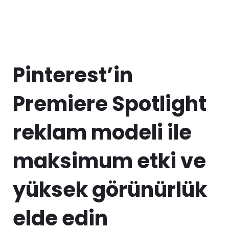
Pinterest’in
Premiere Spotlight
reklam modeli ile
maksimum etki ve
yüksek görünürlük
elde edin