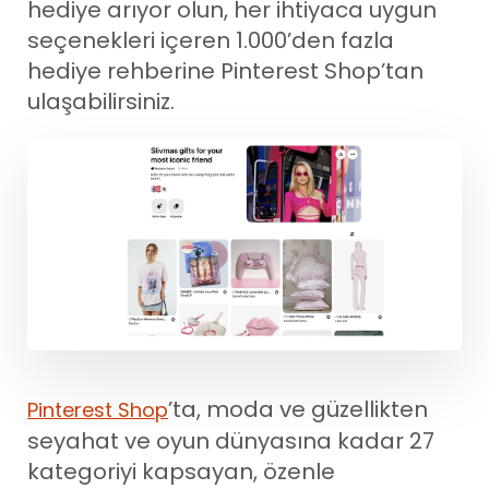
hediye arıyor olun, her ihtiyaca uygun
seçenekleri içeren 1.000’den fazla
hediye rehberine Pinterest Shop’tan
ulaşabilirsiniz.
’ta, moda ve güzellikten
Pinterest Shop
seyahat ve oyun dünyasına kadar 27
kategoriyi kapsayan, özenle