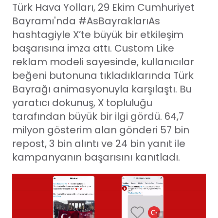
Türk Hava Yolları, 29 Ekim Cumhuriyet
Bayramı'nda #AsBayraklarıAs
hashtagiyle X’te büyük bir etkileşim
başarısına imza attı. Custom Like
reklam modeli sayesinde, kullanıcılar
beğeni butonuna tıkladıklarında Türk
Bayrağı animasyonuyla karşılaştı. Bu
yaratıcı dokunuş, X topluluğu
tarafından büyük bir ilgi gördü. 64,7
milyon gösterim alan gönderi 57 bin
repost, 3 bin alıntı ve 24 bin yanıt ile
kampanyanın başarısını kanıtladı.