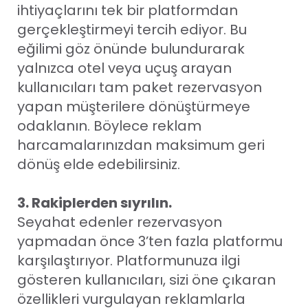
ihtiyaçlarını tek bir platformdan
gerçekleştirmeyi tercih ediyor. Bu
eğilimi göz önünde bulundurarak
yalnızca otel veya uçuş arayan
kullanıcıları tam paket rezervasyon
yapan müşterilere dönüştürmeye
odaklanın. Böylece reklam
harcamalarınızdan maksimum geri
dönüş elde edebilirsiniz.
3. Rakiplerden sıyrılın.
Seyahat edenler rezervasyon
yapmadan önce 3’ten fazla platformu
karşılaştırıyor. Platformunuza ilgi
gösteren kullanıcıları, sizi öne çıkaran
özellikleri vurgulayan reklamlarla