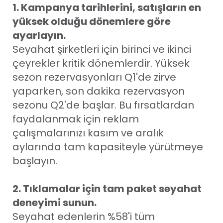
1. Kampanya tarihlerini, satışların en
yüksek olduğu dönemlere göre
ayarlayın.
Seyahat şirketleri için birinci ve ikinci
çeyrekler kritik dönemlerdir. Yüksek
sezon rezervasyonları Q1'de zirve
yaparken, son dakika rezervasyon
sezonu Q2'de başlar. Bu fırsatlardan
faydalanmak için reklam
çalışmalarınızı kasım ve aralık
aylarında tam kapasiteyle yürütmeye
başlayın.
2. Tıklamalar için tam paket seyahat
deneyimi sunun.
Seyahat edenlerin %58'i tüm