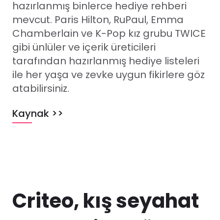
hazırlanmış binlerce hediye rehberi
mevcut. Paris Hilton, RuPaul, Emma
Chamberlain ve K-Pop kız grubu TWICE
gibi ünlüler ve içerik üreticileri
tarafından hazırlanmış hediye listeleri
ile her yaşa ve zevke uygun fikirlere göz
atabilirsiniz.
Kaynak >>
Criteo, kış seyahat