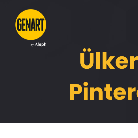
Ülker
Pinter